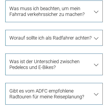
Was muss ich beachten, um mein
Fahrrad verkehrssicher zu machen?
Worauf sollte ich als Radfahrer achten?
Was ist der Unterschied zwischen
Pedelecs und E-Bikes?
Gibt es vom ADFC empfohlene
Radtouren für meine Reiseplanung?