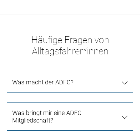
Häufige Fragen von
Alltagsfahrer*innen
Was macht der ADFC?
Was bringt mir eine ADFC-
Mitgliedschaft?