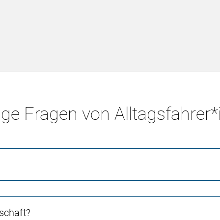
ge Fragen von Alltagsfahrer
schaft?