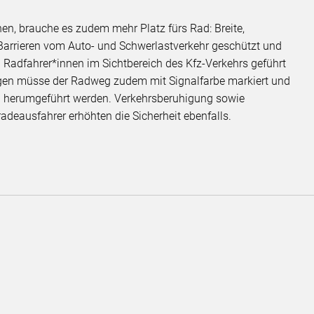
en, brauche es zudem mehr Platz fürs Rad: Breite,
arrieren vom Auto- und Schwerlastverkehr geschützt und
 Radfahrer*innen im Sichtbereich des Kfz-Verkehrs geführt
gen müsse der Radweg zudem mit Signalfarbe markiert und
ln herumgeführt werden. Verkehrsberuhigung sowie
deausfahrer erhöhten die Sicherheit ebenfalls.