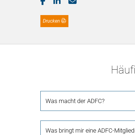
Drucken
Häufi
Was macht der ADFC?
Was bringt mir eine ADFC-Mitglied