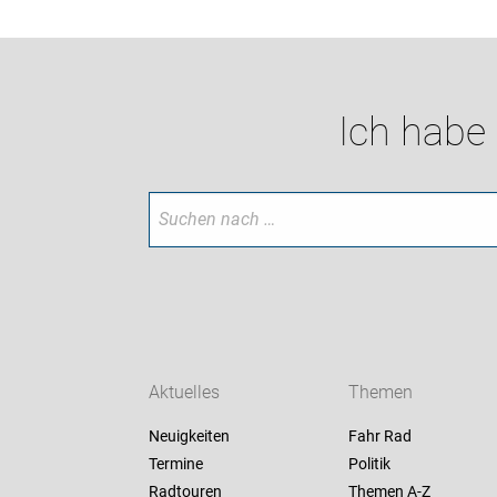
Ich habe
Aktuelles
Themen
Neuigkeiten
Fahr Rad
Termine
Politik
Radtouren
Themen A-Z