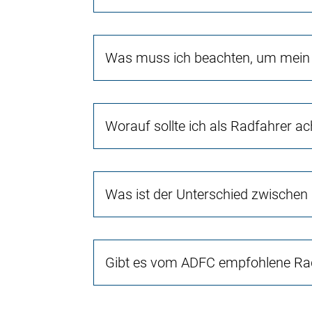
Was muss ich beachten, um mein 
Worauf sollte ich als Radfahrer a
Was ist der Unterschied zwischen
Gibt es vom ADFC empfohlene Rad